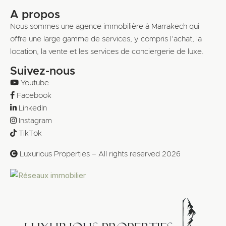
A propos
Nous sommes une agence immobilière à Marrakech qui
offre une large gamme de services, y compris l’achat, la
location, la vente et les services de conciergerie de luxe.
Suivez-nous
Youtube
Facebook
LinkedIn
Instagram
TikTok
Luxurious Properties – All rights reserved 2026