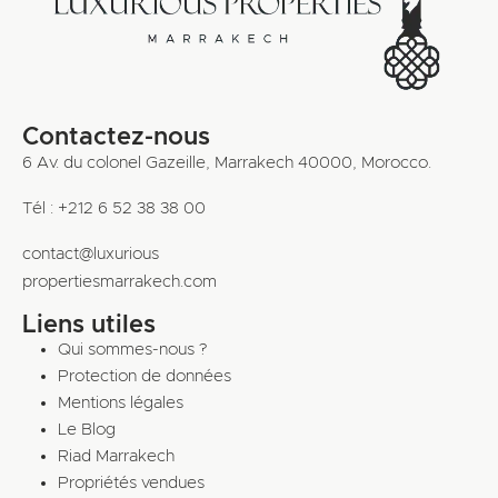
Contactez-nous
6 Av. du colonel Gazeille, Marrakech 40000, Morocco.
Tél : +212 6 52 38 38 00
contact@luxurious
propertiesmarrakech.com
Liens utiles
Qui sommes-nous ?
Protection de données
Mentions légales
Le Blog
Riad Marrakech
Propriétés vendues