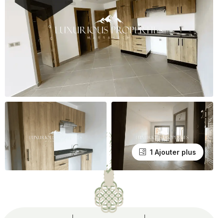
1 Ajouter plus