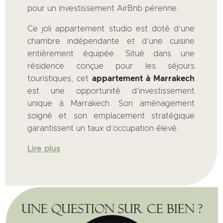
pour un investissement AirBnb pérenne.
Ce joli appartement studio est doté d’une
chambre indépendante et d’une cuisine
entièrement équipée. Situé dans une
résidence conçue pour les séjours
touristiques, cet
appartement à Marrakech
est une opportunité d’investissement
unique à Marrakech. Son aménagement
soigné et son emplacement stratégique
garantissent un taux d’occupation élevé.
Lire plus
Une question sur ce bien ?