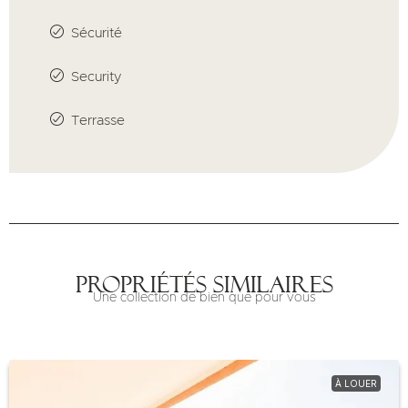
Sécurité
Security
Terrasse
Propriétés similaires
Une collection de bien que pour vous
À LOUER