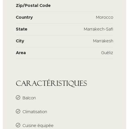
Zip/Postal Code
Country
Morocco
State
Marrakech-Safi
City
Marrakesh
Area
Guéliz
Caractéristiques
Balcon
Climatisation
Cuisine équipée