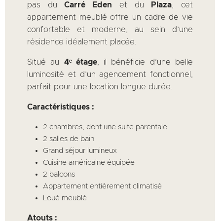
pas du
Carré Eden
et du
Plaza
, cet
appartement meublé offre un cadre de vie
confortable et moderne, au sein d’une
résidence idéalement placée.
Situé au
4ᵉ étage
, il bénéficie d’une belle
luminosité et d’un agencement fonctionnel,
parfait pour une location longue durée.
Caractéristiques :
2 chambres, dont une suite parentale
2 salles de bain
Grand séjour lumineux
Cuisine américaine équipée
2 balcons
Appartement entièrement climatisé
Loué meublé
Atouts :