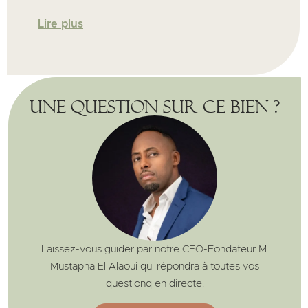
Lire plus
Une question sur ce bien ?
Laissez-vous guider par notre CEO-Fondateur M.
Mustapha El Alaoui qui répondra à toutes vos
questionq en directe.