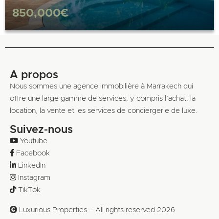
850,000€
A propos
Nous sommes une agence immobilière à Marrakech qui
offre une large gamme de services, y compris l’achat, la
location, la vente et les services de conciergerie de luxe.
Suivez-nous
Youtube
Facebook
LinkedIn
Instagram
TikTok
Luxurious Properties – All rights reserved 2026