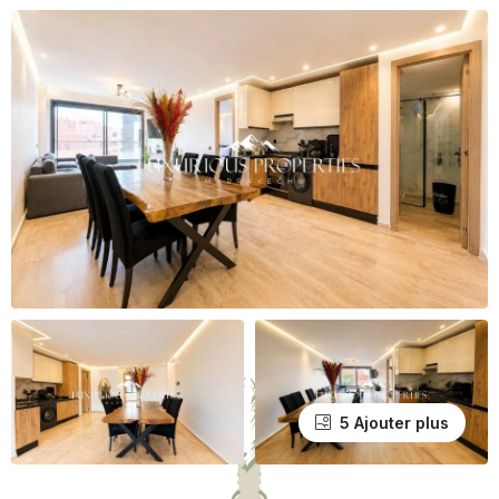
5 Ajouter plus