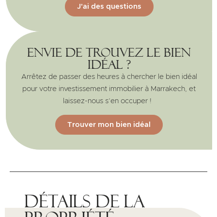
J'ai des questions
Envie de trouvez le bien
idéal ?
Arrêtez de passer des heures à chercher le bien idéal
pour votre investissement immobilier à Marrakech, et
laissez-nous s’en occuper !
Trouver mon bien idéal
Détails de la