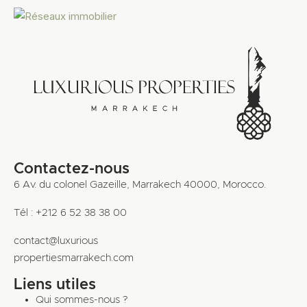
Contactez-nous
6 Av. du colonel Gazeille, Marrakech 40000, Morocco.
Tél : +212 6 52 38 38 00
contact@luxurious
propertiesmarrakech.com
Liens utiles
Qui sommes-nous ?