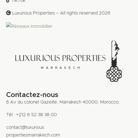
TikTok
Luxurious Properties – All rights reserved 2026
Contactez-nous
6 Av. du colonel Gazeille, Marrakech 40000, Morocco.
Tél : +212 6 52 38 38 00
contact@luxurious
propertiesmarrakech.com