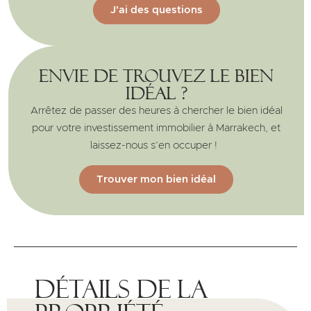
J'ai des questions
Envie de trouvez le bien
idéal ?
Arrêtez de passer des heures à chercher le bien idéal
pour votre investissement immobilier à Marrakech, et
laissez-nous s’en occuper !
Trouver mon bien idéal
Détails de la