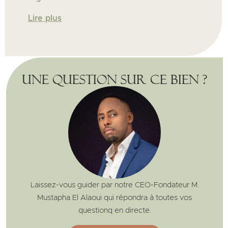
Lire plus
Une question sur ce bien ?
Laissez-vous guider par notre CEO-Fondateur M.
Mustapha El Alaoui qui répondra à toutes vos
questionq en directe.