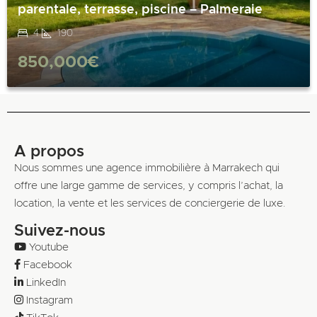
parentale, terrasse, piscine – Palmeraie
4
190
850,000€
A propos
Nous sommes une agence immobilière à Marrakech qui
offre une large gamme de services, y compris l’achat, la
location, la vente et les services de conciergerie de luxe.
Suivez-nous
Youtube
Facebook
LinkedIn
Instagram