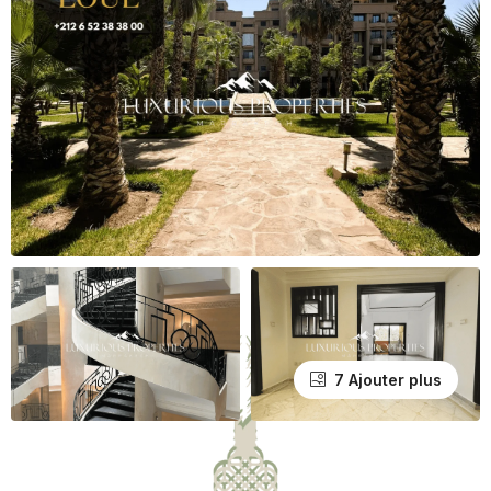
7 Ajouter plus