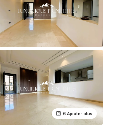
6 Ajouter plus