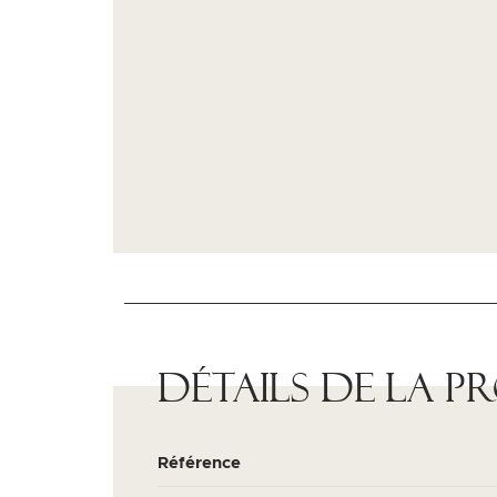
Détails de la p
Référence