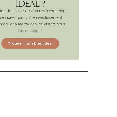
idéal ?
tez de passer des heures à chercher le
bien idéal pour votre investissement
mobilier à Marrakech, et laissez-nous
s’en occuper !
Trouver mon bien idéal