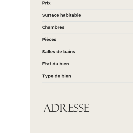
Prix
Surface habitable
Chambres
Pièces
Salles de bains
Etat du bien
Type de bien
Adresse