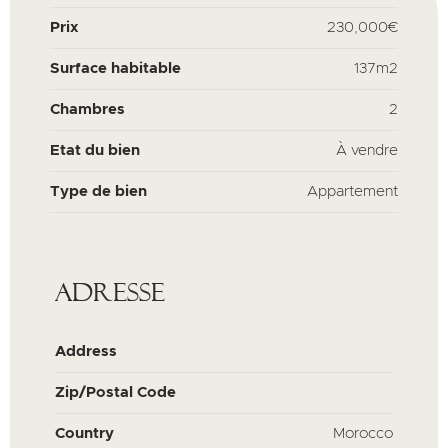
Prix
230,000€
Surface habitable
137m2
Chambres
2
Etat du bien
À vendre
Type de bien
Appartement
Adresse
Address
Zip/Postal Code
Country
Morocco