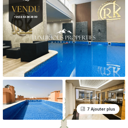
7 Ajouter plus