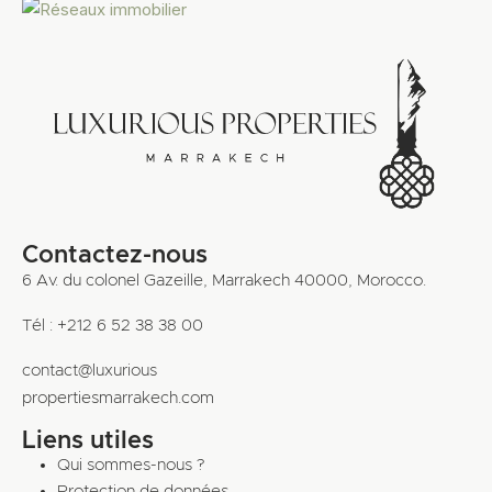
Contactez-nous
6 Av. du colonel Gazeille, Marrakech 40000, Morocco.
Tél : +212 6 52 38 38 00
contact@luxurious
propertiesmarrakech.com
Liens utiles
Qui sommes-nous ?
Protection de données