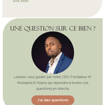
Lire plus
Une question sur ce bien ?
Laissez-vous guider par notre CEO-Fondateur M.
Mustapha El Alaoui qui répondra à toutes vos
questionq en directe.
J'ai des questions