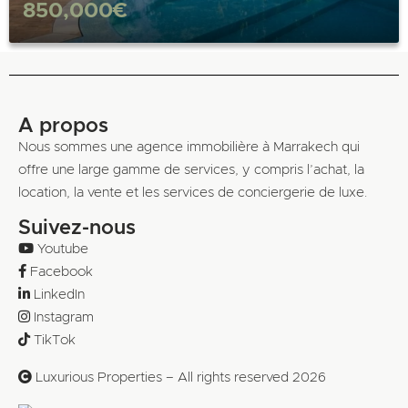
850,000€
A propos
Nous sommes une agence immobilière à Marrakech qui
offre une large gamme de services, y compris l’achat, la
location, la vente et les services de conciergerie de luxe.
Suivez-nous
Youtube
Facebook
LinkedIn
Instagram
TikTok
Luxurious Properties – All rights reserved 2026