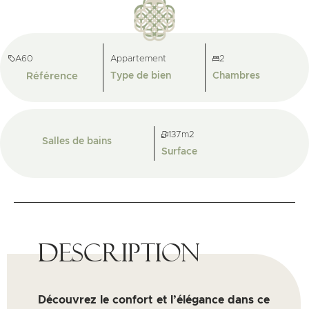
A60
Appartement
2
Référence
Type de bien
Chambres
137m2
Salles de bains
Surface
Description
Découvrez le confort et l’élégance dans ce