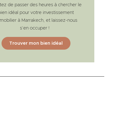
tez de passer des heures à chercher le
bien idéal pour votre investissement
mobilier à Marrakech, et laissez-nous
s’en occuper !
Trouver mon bien idéal