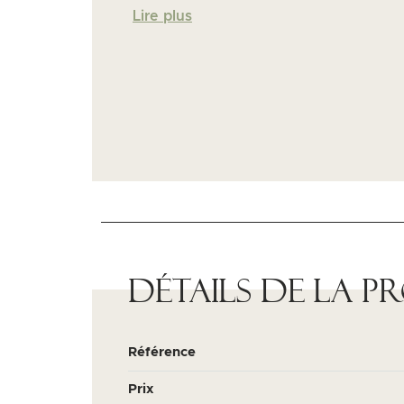
Lire plus
Détails de la p
Référence
Prix