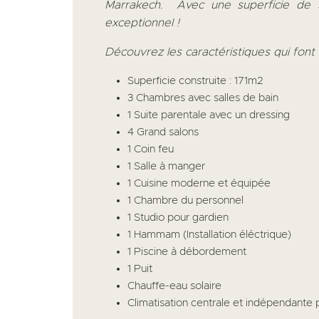
Marrakech. Avec une superficie de 
exceptionnel !
Découvrez les caractéristiques qui font
Superficie construite : 171m2
3 Chambres avec salles de bain
1 Suite parentale avec un dressing
4 Grand salons
1 Coin feu
1 Salle à manger
1 Cuisine moderne et équipée
1 Chambre du personnel
1 Studio pour gardien
1 Hammam (Installation éléctrique)
1 Piscine à débordement
1 Puit
Chauffe-eau solaire
Climatisation centrale et indépendant