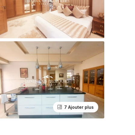
7 Ajouter plus