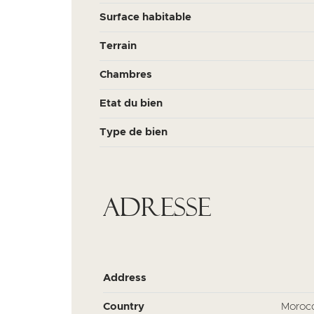
Surface habitable
Terrain
Chambres
Etat du bien
Type de bien
Adresse
Address
Country
Moroc