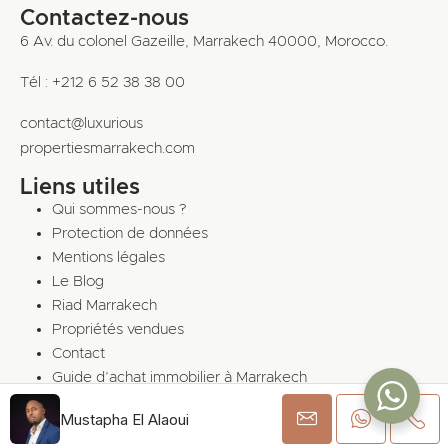
Contactez-nous
6 Av. du colonel Gazeille, Marrakech 40000, Morocco.
Tél : +212 6 52 38 38 00
contact@luxurious
propertiesmarrakech.com
Liens utiles
Qui sommes-nous ?
Protection de données
Mentions légales
Le Blog
Riad Marrakech
Propriétés vendues
Contact
Guide d’achat immobilier à Marrakech
Mustapha El Alaoui