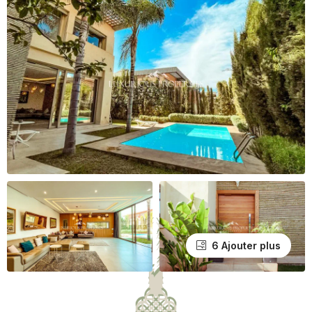
6 Ajouter plus