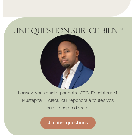
Une question sur ce bien ?
Laissez-vous guider par notre CEO-Fondateur M.
Mustapha El Alaoui qui répondra à toutes vos
questionq en directe.
J'ai des questions