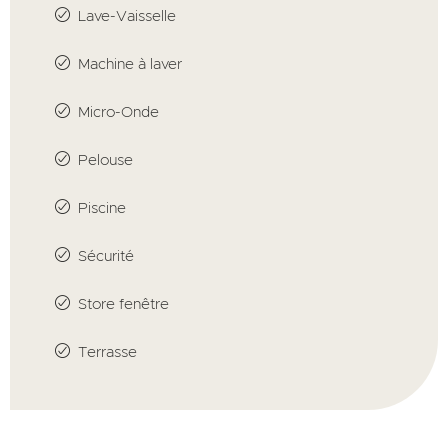
Lave-Vaisselle
Machine à laver
Micro-Onde
Pelouse
Piscine
Sécurité
Store fenêtre
Terrasse