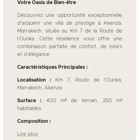
Votre Oasis de Bien-être
Découvrez une opportunité exceptionnelle
d’acquérir une villa de prestige à Akenza,
Marrakech, située au Km 7 de la Route de
l’Ourika. Cette résidence vous offre une
combinaison parfaite de confort, de loisirs
et d’élégance.
Caractéristiques Principales :
Localisation :
Km 7, Route de l’Ourika,
Marrakech, Akenza
Surface :
400 m² de terrain, 250 m²
habitables
Composition :
Lire plus