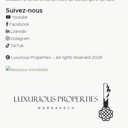
Suivez-nous
Youtube
Facebook
LinkedIn
Instagram
TikTok
Luxurious Properties – All rights reserved 2026