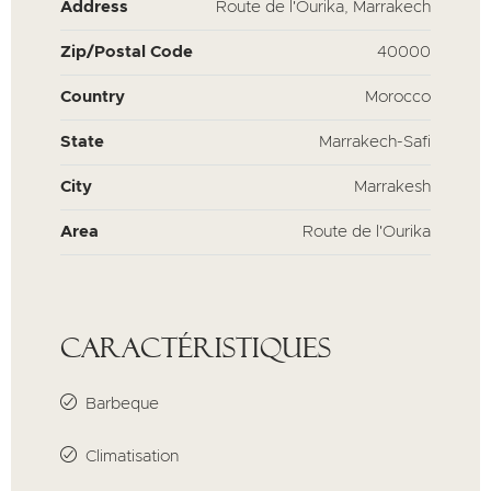
Address
Route de l'Ourika, Marrakech
Zip/Postal Code
40000
Country
Morocco
State
Marrakech-Safi
City
Marrakesh
Area
Route de l'Ourika
Caractéristiques
Barbeque
Climatisation