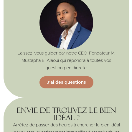
Laissez-vous guider par notre CEO-Fondateur M.
Mustapha El Alaoui qui répondra à toutes vos
questionq en directe.
J'ai des questions
Envie de trouvez le bien
idéal ?
Arrêtez de passer des heures à chercher le bien idéal