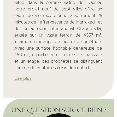
Situé dans la sereine vallée de l’Ourika,
notre projet neuf de sept villas offre un
cadre de vie exceptionnel à seulement 25
minutes de l’effervescence de Marrakech et
de son aéroport international. Chaque villa,
érigée sur un vaste terrain de 4557 m²,
incarne un mélange de luxe et de quiétude.
Avec une surface habitable généreuse de
450 m², répartie entre un rez-de-chaussée
et un étage, ces propriétés se distinguent
comme de véritables oasis de confort.
Lire plus
Une question sur ce bien ?