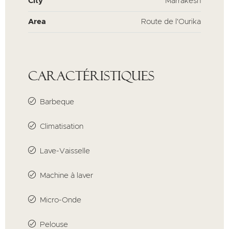
City
Marrakesh
Area
Route de l'Ourika
Caractéristiques
Barbeque
Climatisation
Lave-Vaisselle
Machine à laver
Micro-Onde
Pelouse