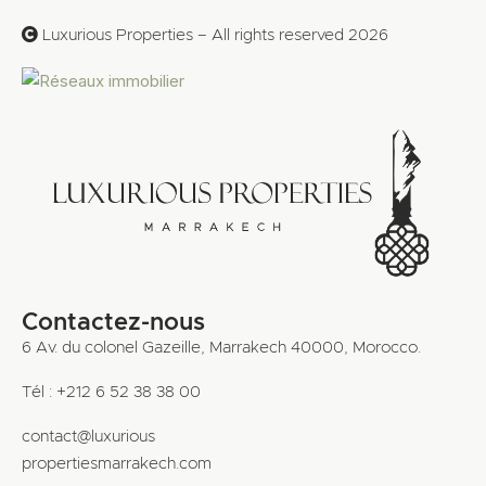
Luxurious Properties – All rights reserved 2026
Contactez-nous
6 Av. du colonel Gazeille, Marrakech 40000, Morocco.
Tél : +212 6 52 38 38 00
contact@luxurious
propertiesmarrakech.com