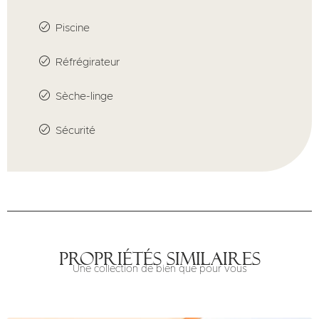
Piscine
Réfrégirateur
Sèche-linge
Sécurité
Propriétés similaires
Une collection de bien que pour vous