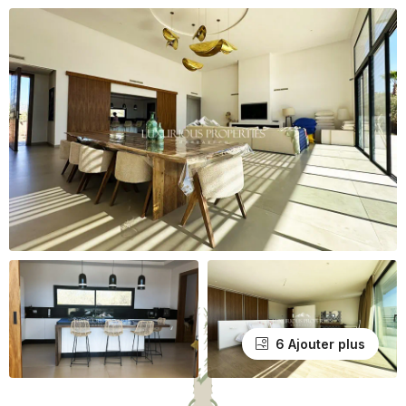
6 Ajouter plus