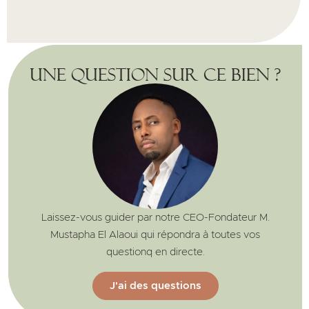
Une question sur ce bien ?
Laissez-vous guider par notre CEO-Fondateur M.
Mustapha El Alaoui qui répondra à toutes vos
questionq en directe.
J'ai des questions