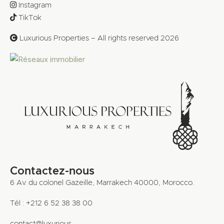
Instagram
TikTok
Luxurious Properties – All rights reserved 2026
Contactez-nous
6 Av. du colonel Gazeille, Marrakech 40000, Morocco.
Tél : +212 6 52 38 38 00
contact@luxurious