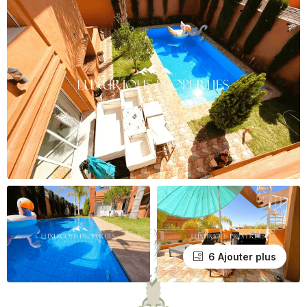
6 Ajouter plus