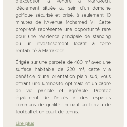
d’exception à vendre à Marrakech,
idéalement située au sein d’un domaine
golfique sécurisé et prisé, à seulement 10
minutes de l’Avenue Mohamed VI. Cette
propriété représente une opportunité rare
pour une résidence principale de standing
ou un investissement locatif à forte
rentabilité à Marrakech.
Érigée sur une parcelle de 480 m² avec une
surface habitable de 220 m², cette villa
bénéficie d’une orientation plein sud, vous
offrant une luminosité optimale et un cadre
de vie paisible et agréable. Profitez
également de l’accès à des espaces
communs de qualité, incluant un terrain de
football et un court de tennis.
Lire plus