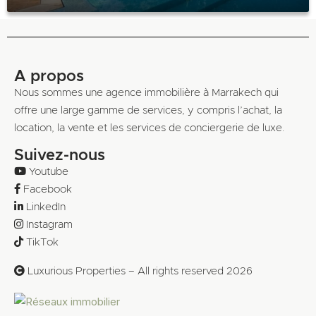
A propos
Nous sommes une agence immobilière à Marrakech qui
offre une large gamme de services, y compris l’achat, la
location, la vente et les services de conciergerie de luxe.
Suivez-nous
Youtube
Facebook
LinkedIn
Instagram
TikTok
Luxurious Properties – All rights reserved 2026