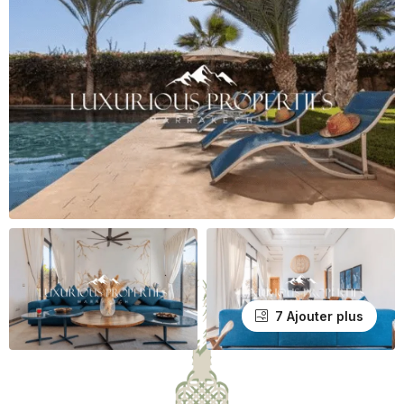
7 Ajouter plus