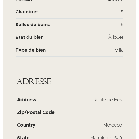
Chambres
5
Salles de bains
5
Etat du bien
À louer
Type de bien
Villa
Adresse
Address
Route de Fès
Zip/Postal Code
Country
Morocco
State
Marrakech-Safi