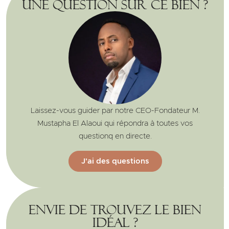
Une question sur ce bien ?
Laissez-vous guider par notre CEO-Fondateur M.
Mustapha El Alaoui qui répondra à toutes vos
questionq en directe.
J'ai des questions
Envie de trouvez le bien
idéal ?