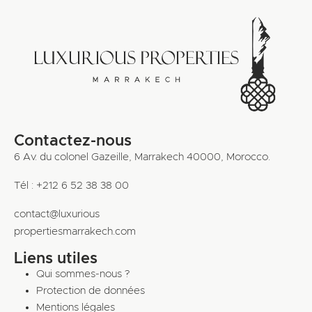
Contactez-nous
6 Av. du colonel Gazeille, Marrakech 40000, Morocco.
Tél : +212 6 52 38 38 00
contact@luxurious
propertiesmarrakech.com
Liens utiles
Qui sommes-nous ?
Protection de données
Mentions légales