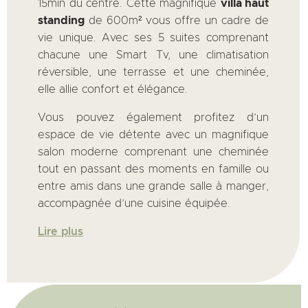
15min du centre. Cette magnifique
villa haut
standing
de 600m² vous offre un cadre de
vie unique. Avec ses 5 suites comprenant
chacune une Smart Tv, une climatisation
réversible, une terrasse et une cheminée,
elle allie confort et élégance.
Vous pouvez également profitez d’un
espace de vie détente avec un magnifique
salon moderne comprenant une cheminée
tout en passant des moments en famille ou
entre amis dans une grande salle à manger,
accompagnée d’une cuisine équipée.
Lire plus