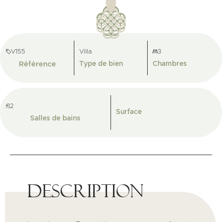
V155
Villa
3
Référence
Type de bien
Chambres
2
Surface
Salles de bains
Description