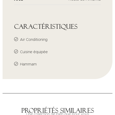
Caractéristiques
Air Conditioning
Cuisine équipée
Hammam
Propriétés similaires
Une collection de bien que pour vous