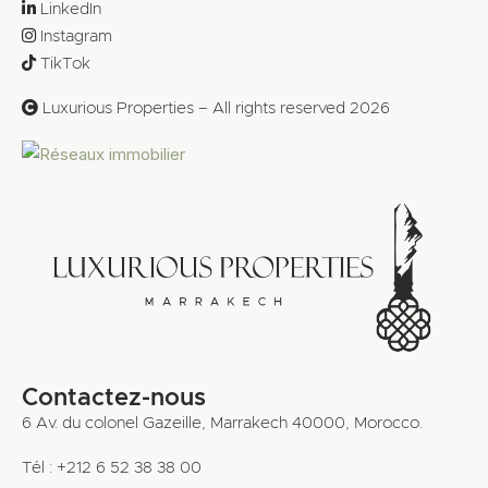
LinkedIn
Instagram
TikTok
Luxurious Properties – All rights reserved 2026
Contactez-nous
6 Av. du colonel Gazeille, Marrakech 40000, Morocco.
Tél : +212 6 52 38 38 00