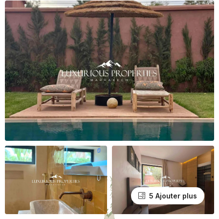
5 Ajouter plus