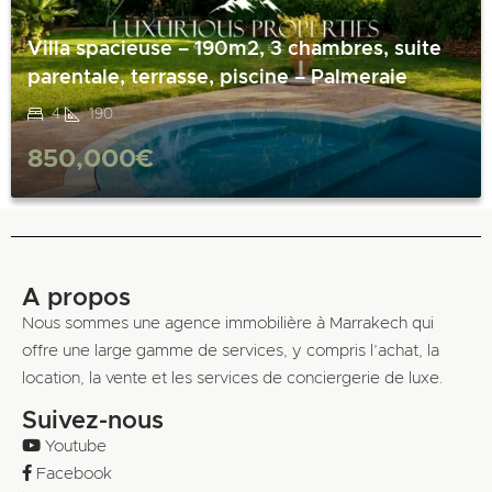
Villa spacieuse – 190m2, 3 chambres, suite
parentale, terrasse, piscine – Palmeraie
4
190
850,000€
A propos
Nous sommes une agence immobilière à Marrakech qui
offre une large gamme de services, y compris l’achat, la
location, la vente et les services de conciergerie de luxe.
Suivez-nous
Youtube
Facebook