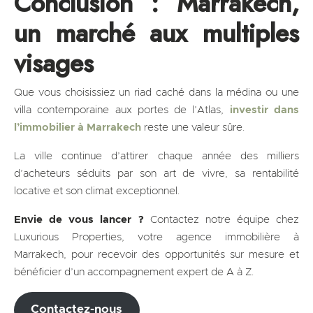
Conclusion : Marrakech,
un marché aux multiples
visages
Que vous choisissiez un riad caché dans la médina ou une
villa contemporaine aux portes de l’Atlas,
investir dans
l’immobilier à Marrakech
reste une valeur sûre.
La ville continue d’attirer chaque année des milliers
d’acheteurs séduits par son art de vivre, sa rentabilité
locative et son climat exceptionnel.
Envie de vous lancer ?
Contactez notre équipe chez
Luxurious Properties, votre agence immobilière à
Marrakech, pour recevoir des opportunités sur mesure et
bénéficier d’un accompagnement expert de A à Z.
Contactez-nous