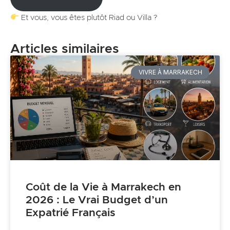
Et vous, vous êtes plutôt Riad ou Villa ?
Articles similaires
VIVRE À MARRAKECH
Coût de la Vie à Marrakech en
2026 : Le Vrai Budget d’un
Expatrié Français