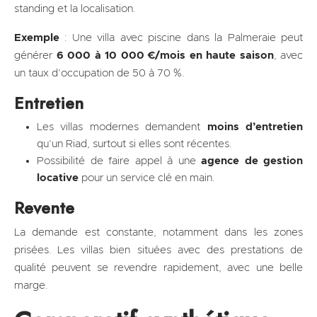
standing et la localisation.
Exemple
: Une villa avec piscine dans la Palmeraie peut
générer
6 000 à 10 000 €/mois en haute saison
, avec
un taux d’occupation de 50 à 70 %.
Entretien
Les villas modernes demandent
moins d’entretien
qu’un Riad, surtout si elles sont récentes.
Possibilité de faire appel à une
agence de gestion
locative
pour un service clé en main.
Revente
La demande est constante, notamment dans les zones
prisées. Les villas bien situées avec des prestations de
qualité peuvent se revendre rapidement, avec une belle
marge.