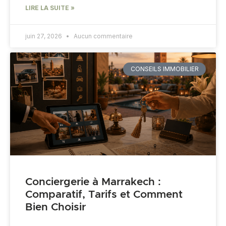
LIRE LA SUITE »
juin 27, 2026
Aucun commentaire
CONSEILS IMMOBILIER
Conciergerie à Marrakech :
Comparatif, Tarifs et Comment
Bien Choisir