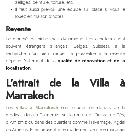
zelliges, peinture, toiture, etc.
Il faut aussi prévoir une équipe sur place si vous le
louez en maison d’hôtes.
Revente
Le marché est niche mais dynamique. Les acheteurs sont
souvent étrangers (Français, Belges, Suisses), à la
recherche d’un bien unique. La plus-value à la revente
dépend fortement de la
qualité de rénovation et de la
localisation
.
L’attrait de la Villa à
Marrakech
Les
villas à Marrakech
sont situées en dehors de la
médina : dans la Palmeraie, sur la route de l’Ourika, de Fès,
d’Amizmiz ou dans des quartiers comme l’Hivernage, Agdal
ou Amelkis. Elles peuvent être modernes, de style marocain