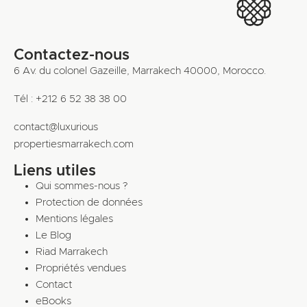
Contactez-nous
6 Av. du colonel Gazeille, Marrakech 40000, Morocco.
Tél : +212 6 52 38 38 00
contact@luxurious
propertiesmarrakech.com
Liens utiles
Qui sommes-nous ?
Protection de données
Mentions légales
Le Blog
Riad Marrakech
Propriétés vendues
Contact
eBooks