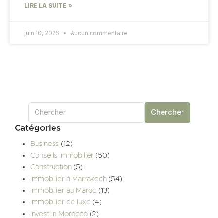
LIRE LA SUITE »
juin 10, 2026
Aucun commentaire
Chercher
Catégories
Business
(12)
Conseils immobilier
(50)
Construction
(5)
Immobilier à Marrakech
(54)
Immobilier au Maroc
(13)
Immobilier de luxe
(4)
Invest in Morocco
(2)