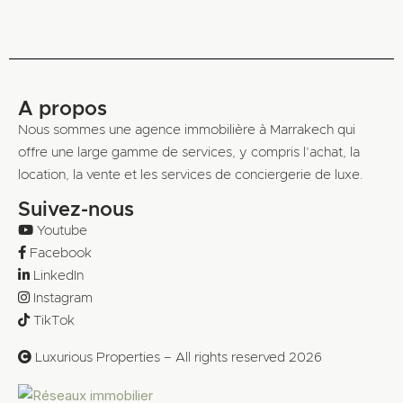
A propos
Nous sommes une agence immobilière à Marrakech qui
offre une large gamme de services, y compris l’achat, la
location, la vente et les services de conciergerie de luxe.
Suivez-nous
Youtube
Facebook
LinkedIn
Instagram
TikTok
Luxurious Properties – All rights reserved 2026