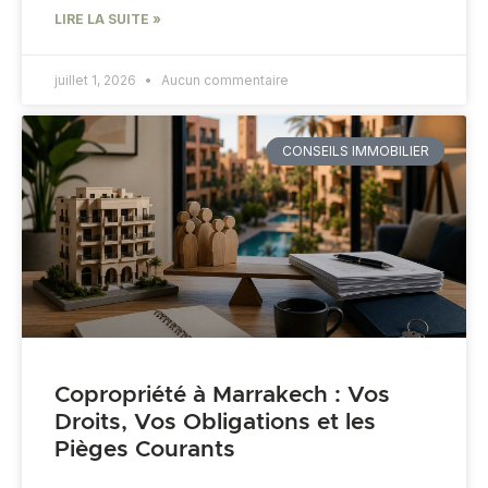
LIRE LA SUITE »
juillet 1, 2026
Aucun commentaire
CONSEILS IMMOBILIER
Copropriété à Marrakech : Vos
Droits, Vos Obligations et les
Pièges Courants