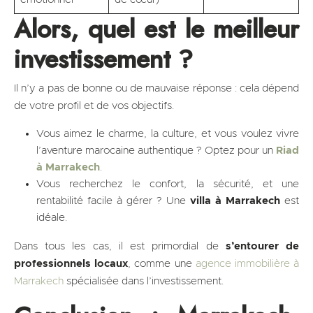
Alors, quel est le meilleur
investissement ?
Il n’y a pas de bonne ou de mauvaise réponse : cela dépend
de votre profil et de vos objectifs.
Vous aimez le charme, la culture, et vous voulez vivre
l’aventure marocaine authentique ? Optez pour un
Riad
à Marrakech
.
Vous recherchez le confort, la sécurité, et une
rentabilité facile à gérer ? Une
villa à Marrakech
est
idéale.
Dans tous les cas, il est primordial de
s’entourer de
professionnels locaux
, comme une
agence immobilière à
Marrakech
spécialisée dans l’investissement.