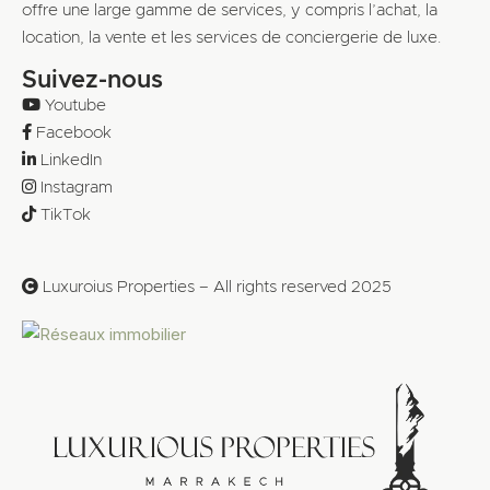
offre une large gamme de services, y compris l’achat, la
location, la vente et les services de conciergerie de luxe.
Suivez-nous
Youtube
Facebook
LinkedIn
Instagram
TikTok
Luxuroius Properties – All rights reserved 2025