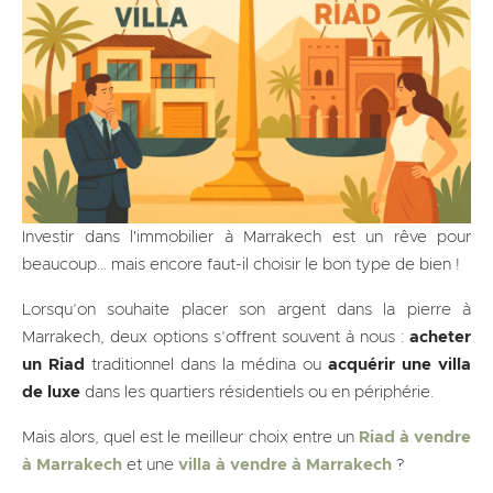
Investir dans l'immobilier à Marrakech est un rêve pour
beaucoup... mais encore faut-il choisir le bon type de bien !
Lorsqu’on souhaite placer son argent dans la pierre à
Marrakech, deux options s’offrent souvent à nous :
acheter
un Riad
traditionnel dans la médina ou
acquérir une villa
de luxe
dans les quartiers résidentiels ou en périphérie.
Mais alors, quel est le meilleur choix entre un
Riad à vendre
à Marrakech
et une
villa à vendre à Marrakech
?