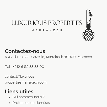
Contactez-nous
6 Av. du colonel Gazeille, Marrakech 40000, Morocco.
Tél : +212 6 52 38 38 00
contact@luxurious
propertiesmarrakech.com
Liens utiles
Qui sommes-nous ?
Protection de données