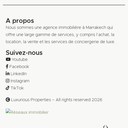
A propos
Nous sommes une agence immobilière à Marrakech qui
offre une large gamme de services, y compris l’achat, la
location, la vente et les services de conciergerie de luxe.
Suivez-nous
Youtube
Facebook
LinkedIn
Instagram
TikTok
Luxurious Properties – All rights reserved 2026