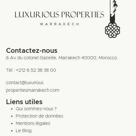
Contactez-nous
6 Av. du colonel Gazeille, Marrakech 40000, Morocco.
Tél : +212 6 52 38 38 00
contact@luxurious
propertiesmarrakech.com
Liens utiles
Qui sommes-nous ?
Protection de données
Mentions légales
Le Blog