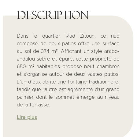
Description
Dans le quartier Riad Zitoun, ce riad
composé de deux patios offre une surface
au sol de 374 m². Affichant un style arabo-
andalou sobre et épuré, cette propriété de
650 m² habitables propose neuf chambres
et s’organise autour de deux vastes patios.
L’un d’eux abrite une fontaine traditionnelle,
tandis que l’autre est agrémenté d’un grand
palmier dont le sommet émerge au niveau
de la terrasse.
Lire plus