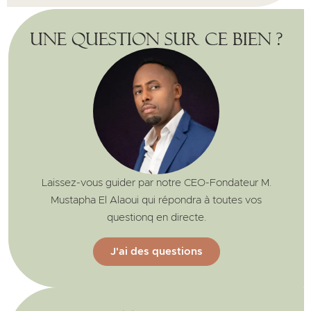
Une question sur ce bien ?
Laissez-vous guider par notre CEO-Fondateur M.
Mustapha El Alaoui qui répondra à toutes vos
questionq en directe.
J'ai des questions