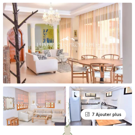
7 Ajouter plus