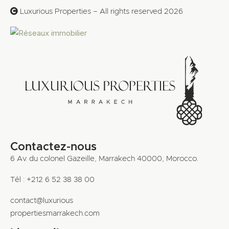
Luxurious Properties – All rights reserved 2026
Contactez-nous
6 Av. du colonel Gazeille, Marrakech 40000, Morocco.
Tél : +212 6 52 38 38 00
contact@luxurious
propertiesmarrakech.com