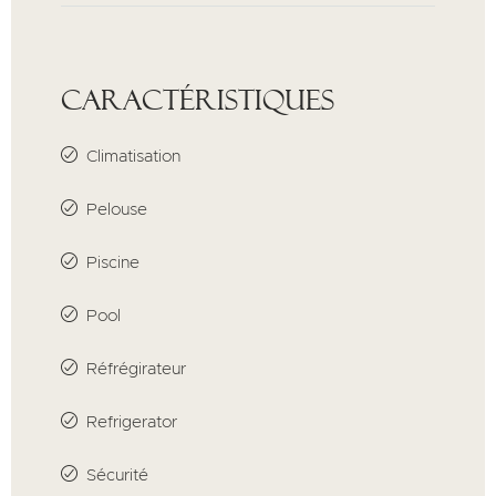
Caractéristiques
Climatisation
Pelouse
Piscine
Pool
Réfrégirateur
Refrigerator
Sécurité