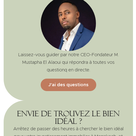
Laissez-vous guider par notre CEO-Fondateur M.
Mustapha El Alaoui qui répondra à toutes vos
questionq en directe.
J'ai des questions
Envie de trouvez le bien
idéal ?
Arrêtez de passer des heures à chercher le bien idéal