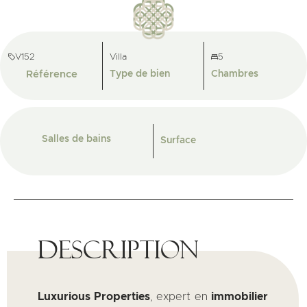
V152
Villa
5
Référence
Type de bien
Chambres
Salles de bains
Surface
Description
Luxurious Properties
, expert en
immobilier