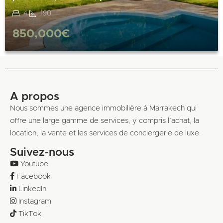
4
190
850,000€
A propos
Nous sommes une agence immobilière à Marrakech qui
offre une large gamme de services, y compris l’achat, la
location, la vente et les services de conciergerie de luxe.
Suivez-nous
Youtube
Facebook
LinkedIn
Instagram
TikTok