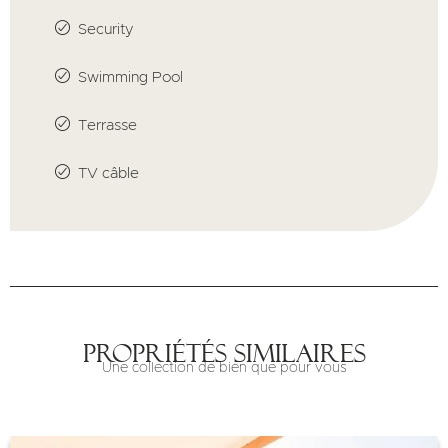
Security
Swimming Pool
Terrasse
TV câble
Propriétés similaires
Une collection de bien que pour vous