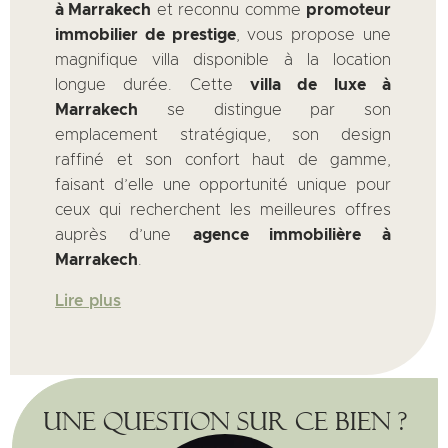
à Marrakech
et reconnu comme
promoteur
immobilier de prestige
, vous propose une
magnifique villa disponible à la location
longue durée. Cette
villa de luxe à
Marrakech
se distingue par son
emplacement stratégique, son design
raffiné et son confort haut de gamme,
faisant d’elle une opportunité unique pour
ceux qui recherchent les meilleures offres
auprès d’une
agence immobilière à
Marrakech
.
Lire plus
Une question sur ce bien ?