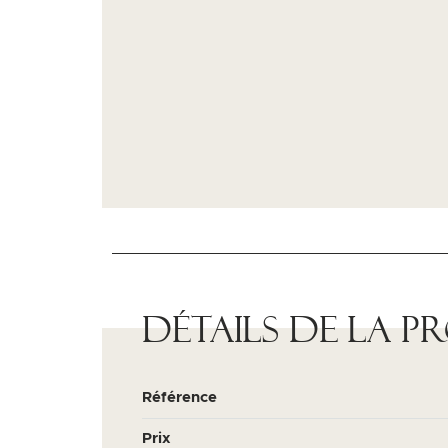
Détails de la p
Référence
Prix