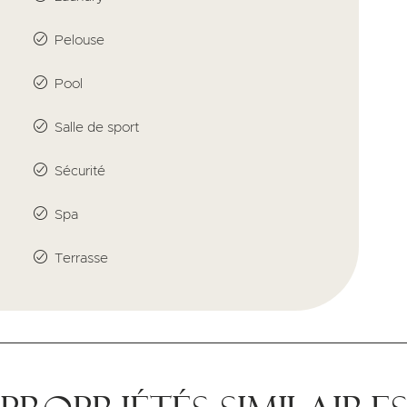
Pelouse
Pool
Salle de sport
Sécurité
Spa
Terrasse