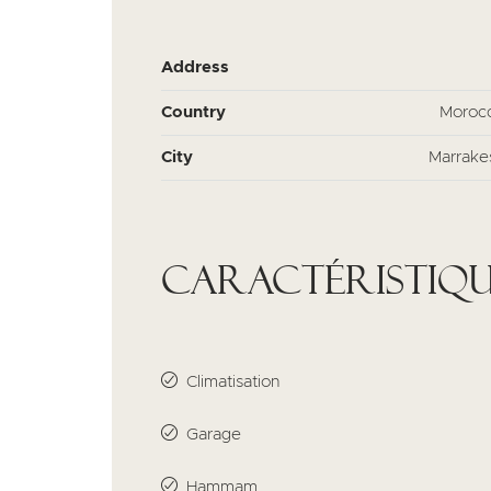
Address
Country
Moroc
City
Marrake
Caractéristiqu
Climatisation
Garage
Hammam