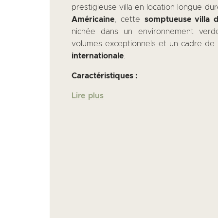
prestigieuse villa en location longue du
Américaine
, cette
somptueuse villa 
nichée dans un environnement verdo
volumes exceptionnels et un cadre de
internationale
.
Caractéristiques :
Lire plus