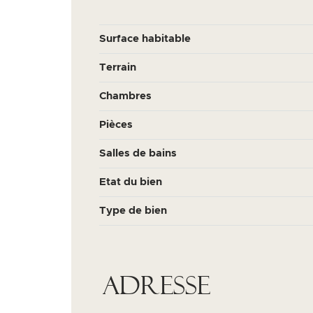
Surface habitable
Terrain
Chambres
Pièces
Salles de bains
Etat du bien
Type de bien
Adresse