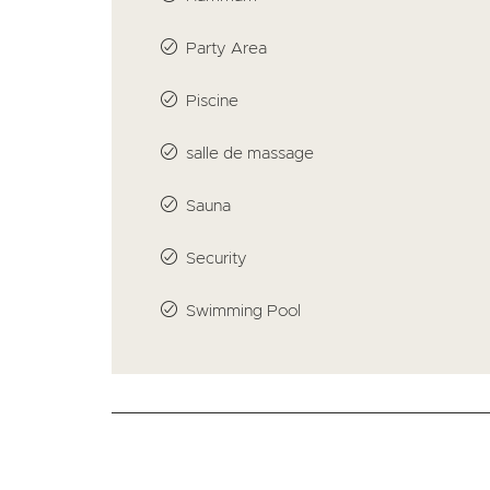
Party Area
Piscine
salle de massage
Sauna
Security
Swimming Pool