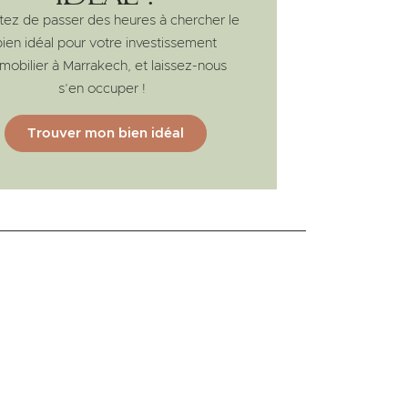
tez de passer des heures à chercher le
bien idéal pour votre investissement
mobilier à Marrakech, et laissez-nous
s’en occuper !
Trouver mon bien idéal