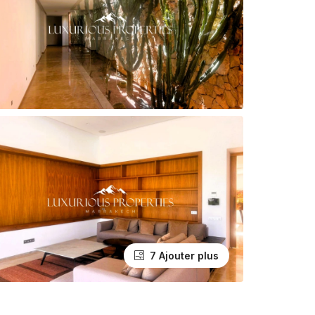
7 Ajouter plus