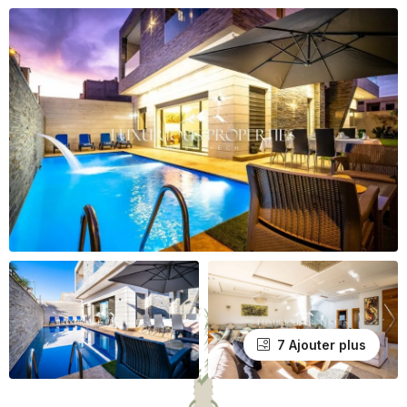
7 Ajouter plus