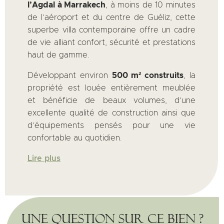
l’Agdal à Marrakech
, à moins de 10 minutes
de l’aéroport et du centre de Guéliz, cette
superbe villa contemporaine offre un cadre
de vie alliant confort, sécurité et prestations
haut de gamme.
Développant environ
500 m² construits
, la
propriété est louée entièrement meublée
et bénéficie de beaux volumes, d’une
excellente qualité de construction ainsi que
d’équipements pensés pour une vie
confortable au quotidien.
Lire plus
Une question sur ce bien ?