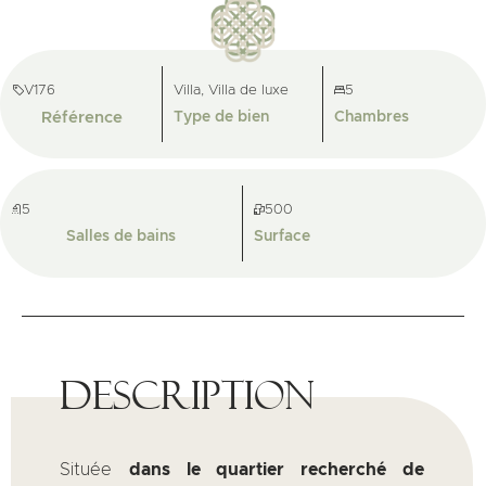
V176
Villa, Villa de luxe
5
Référence
Type de bien
Chambres
5
500
Salles de bains
Surface
Description
Située
dans le quartier recherché de