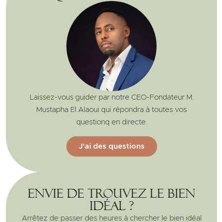
Laissez-vous guider par notre CEO-Fondateur M.
Mustapha El Alaoui qui répondra à toutes vos
questionq en directe.
J'ai des questions
Envie de trouvez le bien
idéal ?
Arrêtez de passer des heures à chercher le bien idéal