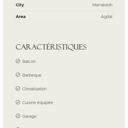
City
Marrakesh
Area
Agdal
Caractéristiques
Balcon
Barbeque
Climatisation
Cuisine équipée
Garage