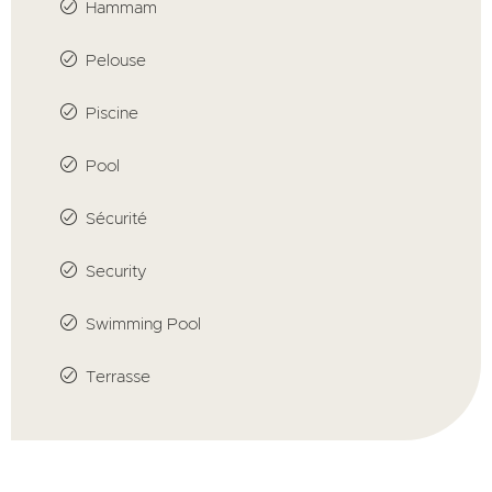
Hammam
Pelouse
Piscine
Pool
Sécurité
Security
Swimming Pool
Terrasse