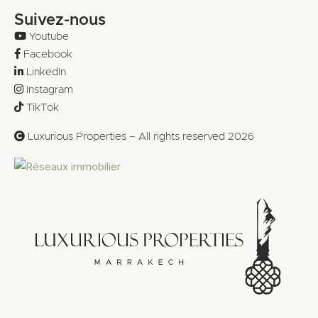
Suivez-nous
Youtube
Facebook
LinkedIn
Instagram
TikTok
Luxurious Properties – All rights reserved 2026